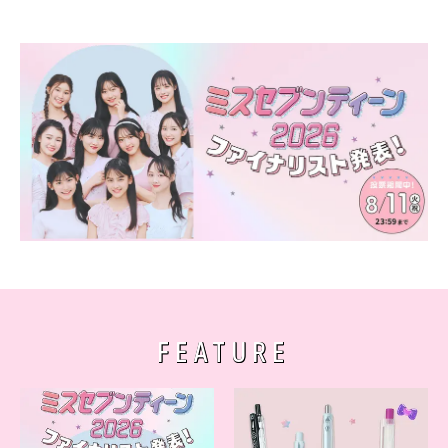
FEATURE