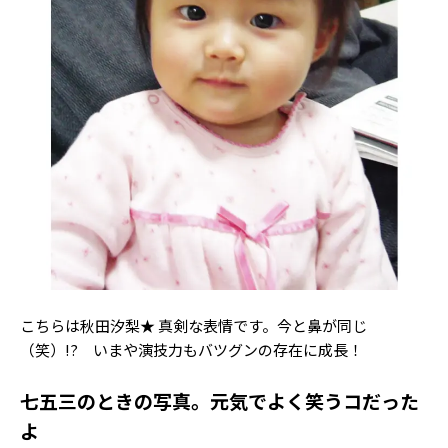
こちらは秋田汐梨★ 真剣な表情です。今と鼻が同じ
（笑）!? いまや演技力もバツグンの存在に成長！
七五三のときの写真。元気でよく笑うコだった
よ