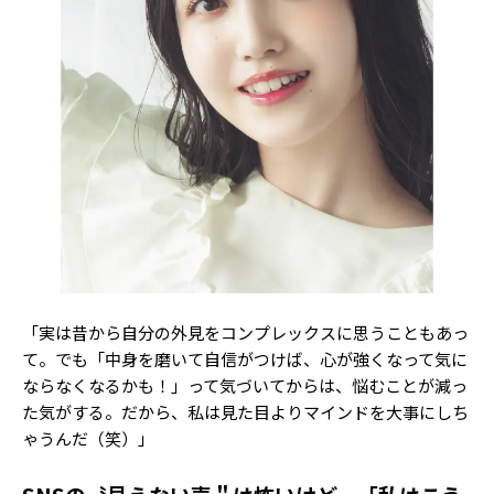
Follow us
ST member
新規会員登録・ログイン
「実は昔から自分の外見をコンプレックスに思うこともあっ
て。でも「中身を磨いて自信がつけば、心が強くなって気に
ならなくなるかも！」って気づいてからは、悩むことが減っ
た気がする。だから、私は見た目よりマインドを大事にしち
ゃうんだ（笑）」