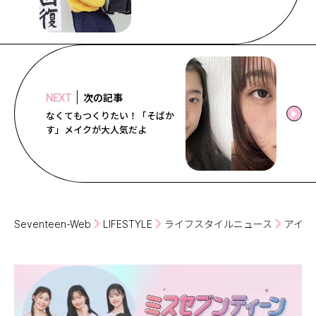
次の記事
NEXT
なくてもつくりたい！「そばか
す」メイクが大人気だよ
Seventeen-Web
LIFESTYLE
ライフスタイルニュース
アイド