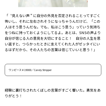
「〝見えない声＂に自分の外見を否定されることってすごく
怖いし、それに左右されそうになっちゃうんだけど、「この
人はそう思うんだな。でも、私はこう思う」っていう気持ち
をつねに持っておくようにしてるよ。あとは、SNSの声より
自分が信じる人の意見を大切にすること！ 自分の人生を思
い返すと、つらかったときに支えてくれた人がゼッタイにい
るはずだから、その人たちの言葉は信じていいと思う！」
ワンピース￥19000／Candy Stripper
経験に裏打ちされたくぼしの言葉がすごく響いた。勇気をあ
りがとう！