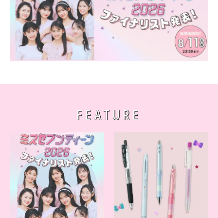
FEATURE