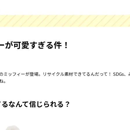
ーが可愛すぎる件！
のミッフィーが登場。リサイクル素材できてるんだって！ SDGs、
ね。
てるなんて信じられる？