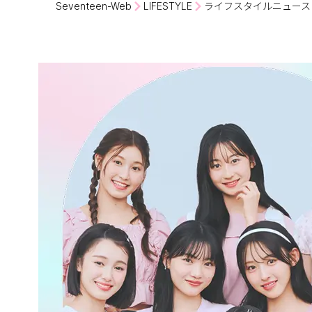
Seventeen-Web
LIFESTYLE
ライフスタイルニュース