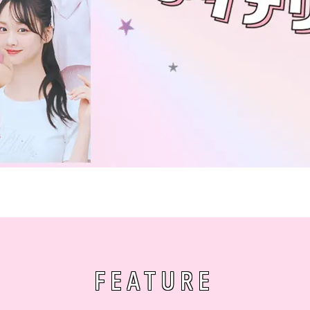
FEATURE