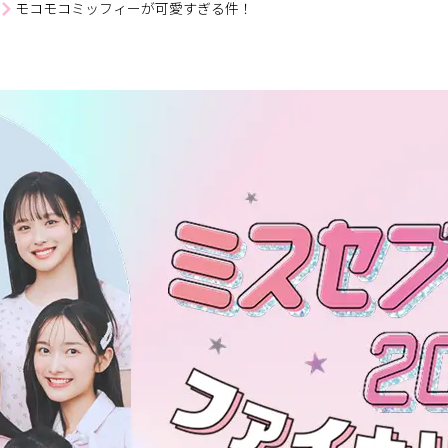
モコモコミッフィーが可愛すぎる件！