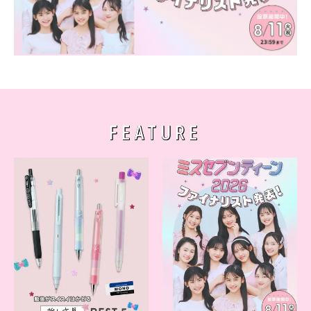
FEATURE