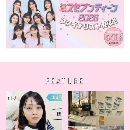
FEATURE