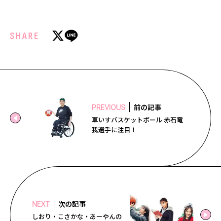
SHARE
前の記事
PREVIOUS
車いすバスケットボール 赤石竜
我選手に注目！
次の記事
NEXT
しおり・こさかな・あーやんの