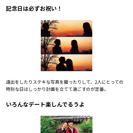
記念日は必ずお祝い！
遠出をしたりステキな写真を撮ったりして、2人にとっての
特別な日はしっかり計画を立てて過ごすのが定番。
いろんなデート楽しんでるうよ