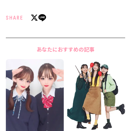
SHARE
あなたにおすすめの記事