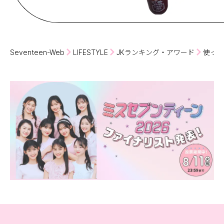
Seventeen-Web
LIFESTYLE
JKランキング・アワード
使って