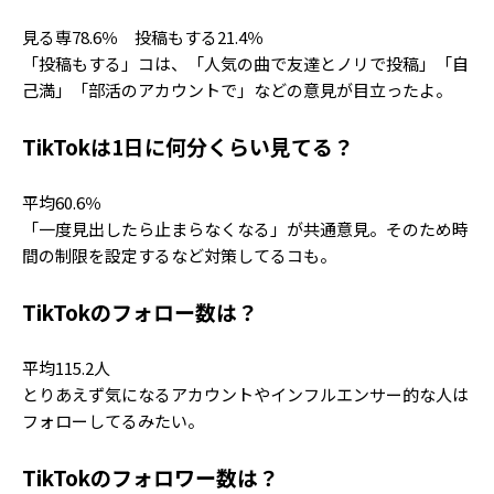
見る専78.6％ 投稿もする21.4％
「投稿もする」コは、「人気の曲で友達とノリで投稿」「自
己満」「部活のアカウントで」などの意見が目立ったよ。
TikTokは1日に何分くらい見てる？
平均60.6％
「一度見出したら止まらなくなる」が共通意見。そのため時
間の制限を設定するなど対策してるコも。
TikTokのフォロー数は？
平均115.2人
とりあえず気になるアカウントやインフルエンサー的な人は
フォローしてるみたい。
TikTokのフォロワー数は？