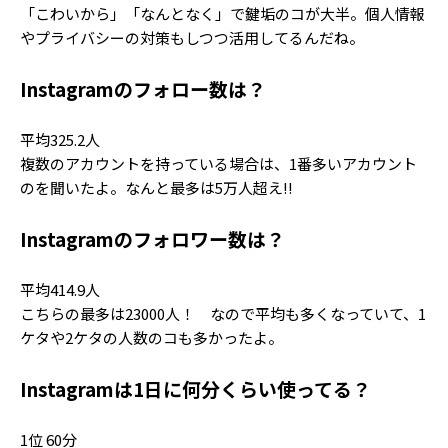
「こわいから」「なんとなく」で鍵垢のコが大半。個人情報
やプライバシーの対策もしつつ活用してるんだね。
Instagramのフォロー数は？
平均325.2人
複数のアカウントを持っている場合は、1番多いアカウント
のを聞いたよ。なんと最多は5万人超え!!
Instagramのフォロワー数は？
平均414.9人
こちらの最多は23000人！ なので平均も多くなっていて、1
ケタや2ケタの人数のコも多かったよ。
Instagramは1日に何分くらい使ってる？
1位 60分