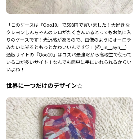
「このケースは『Qoo10』で598円で買いました！大好きな
クレヨンしんちゃんのシロがたくさんいるとってもお気に入
りのケースです！光沢感があるので、画像のようにオーロラ
みたいに光るともっとかわいいんです♡」(＠_in__ayn__)
通販サイトの『Qoo10』はコスパ最強だから高校生で使って
いるコが多いサイト！なんでも簡単に手にいれられるからい
いよね！
世界に一つだけのデザイン☆