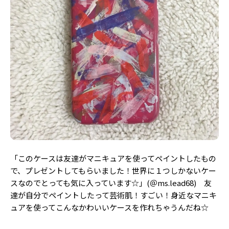
「このケースは友達がマニキュアを使ってペイントしたもの
で、プレゼントしてもらいました！世界に１つしかないケー
スなのでとっても気に入っています☆」(＠ms.lead68) 友
達が自分でペイントしたって芸術肌！すごい！身近なマニキ
ュアを使ってこんなかわいいケースを作れちゃうんだね☆