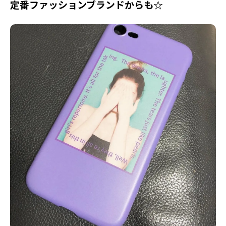
定番ファッションブランドからも☆