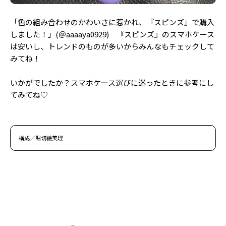
「色の組み合わせのかわいさに惹かれ、『スピンズ』で購入
しました！」(＠aaaaya0929) 『スピンズ』のスマホケース
は安いし、トレンドのものが多いからみんなもチェックして
みてね！
いかがでしたか？スマホケース選びに迷ったときに参考にし
てみてね♡
構成／堀切絵美理