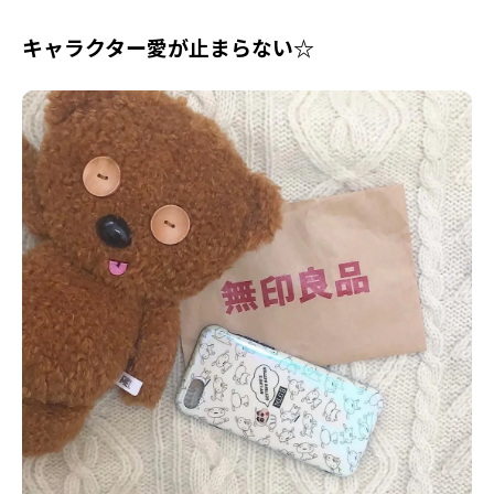
キャラクター愛が止まらない☆