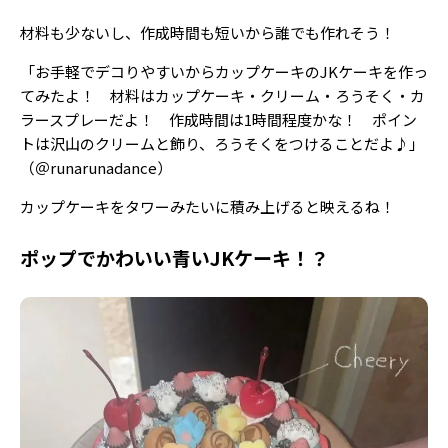
材料も少ないし、作成時間も短いから誰でも作れそう！
「お手軽でデコりやすいからカップケーキのJKケーキを作っ
てみたよ！ 材料はカップケーキ・クリーム・ろうそく・カ
ラースプレーだよ！ 作成時間は1時間程度かな！ ポイン
トは沢山のクリームと飾り、ろうそくをつけることだよ♪」
（＠runarunadance）
カップケーキをタワーみたいに積み上げると映えるね！
ポップでかわいい青いJKケーキ！？