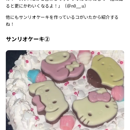
ると更にかわいくなるよ！」（＠n0__.u）
他にもサンリオケーキを作っているコがいたから紹介する
ね！
サンリオケーキ②