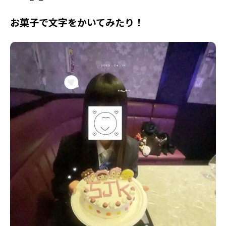
お菓子で文字をかいてみたり！