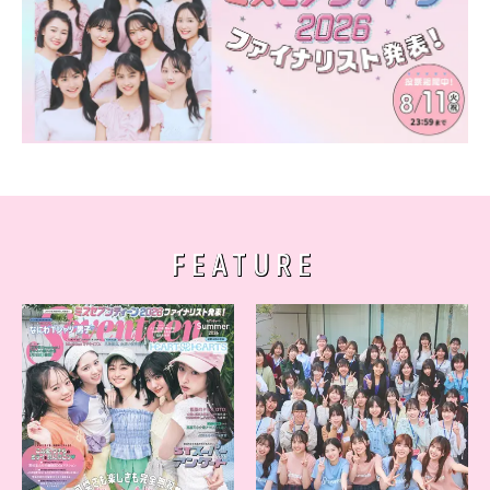
FEATURE