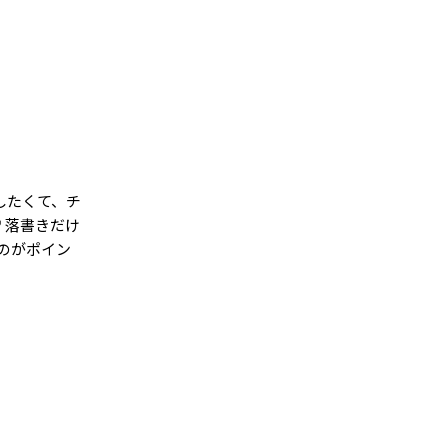
したくて、チ
 落書きだけ
のがポイン