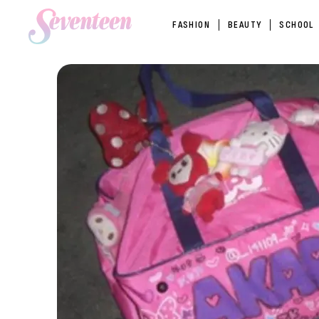
FASHION
BEAUTY
SCHOOL