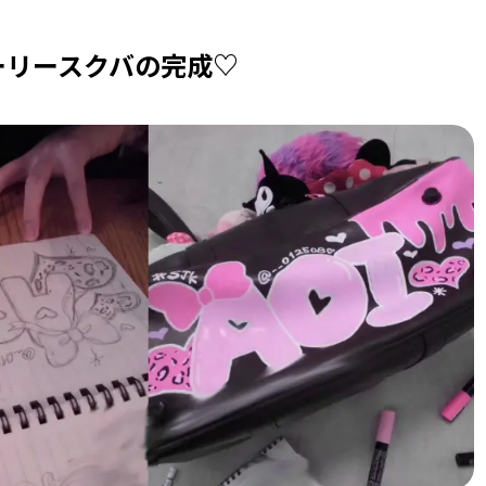
ーリースクバの完成♡