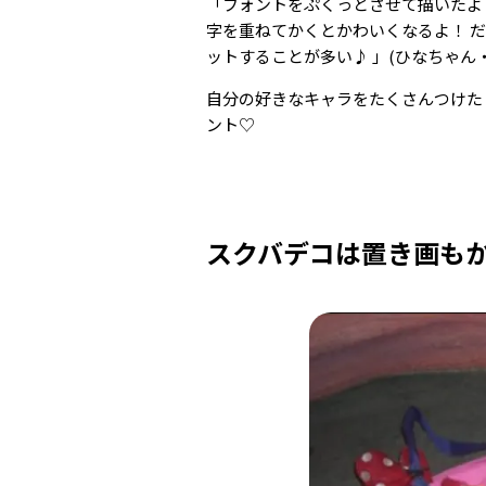
「フォントをぷくっとさせて描いたよ
字を重ねてかくとかわいくなるよ！ 
ットすることが多い♪ 」(ひなちゃん・
自分の好きなキャラをたくさんつけた
ント♡
スクバデコは置き画も