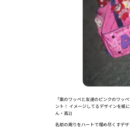
「紫のワッペと友達のピンクのワッペ
ント！ イメージしてるデザインを紙
ん・高2)
名前の周りをハートで埋め尽くすデザ