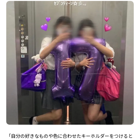
「自分の好きなものや色に合わせたキーホルダーをつけると