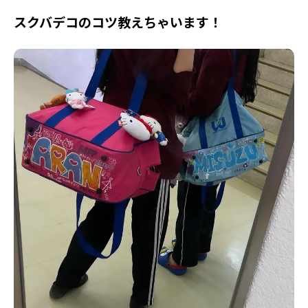
スクバデコのコツ教えちゃいます！