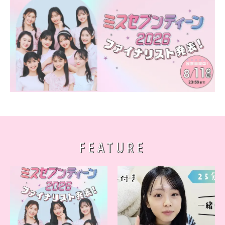
FEATURE