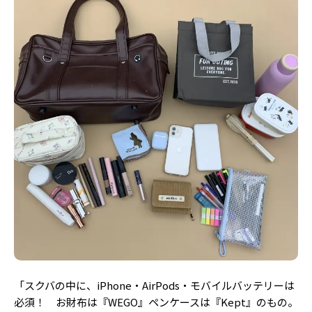
「スクバの中に、iPhone・AirPods・モバイルバッテリーは
必須！ お財布は『WEGO』ペンケースは『Kept』のもの。