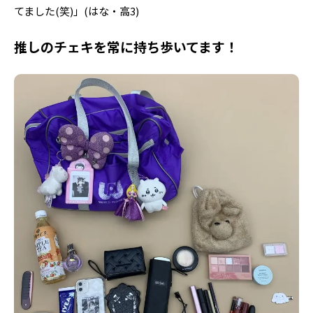
てました(笑)」(はな・高3)
推しのチェキを常に持ち歩いてます！