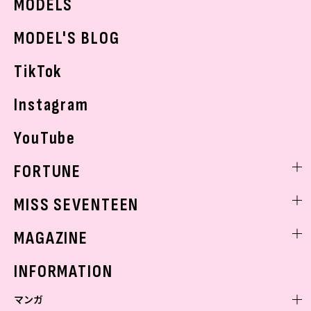
MODELS
モデルの購入品
おでかけ
MODEL'S BLOG
お悩み相談
TikTok
Instagram
YouTube
FORTUNE
ゲッターズ飯田
MISS SEVENTEEN
ミスセブンティーンニュース
MAGAZINE
バックナンバー
INFORMATION
マンガ