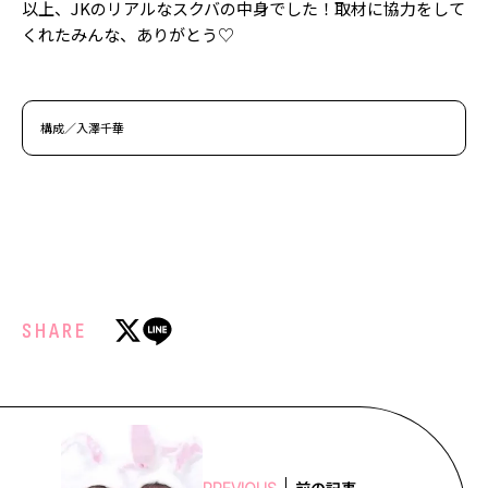
以上、JKのリアルなスクバの中身でした！取材に協力をして
くれたみんな、ありがとう♡
構成／入澤千華
SHARE