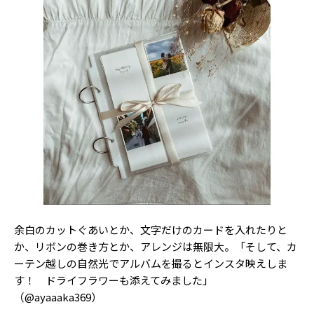
余白のカットぐあいとか、文字だけのカードを入れたりと
か、リボンの巻き方とか、アレンジは無限大。「そして、カ
ーテン越しの自然光でアルバムを撮るとインスタ映えしま
す！ ドライフラワーも添えてみました」
（@ayaaaka369）