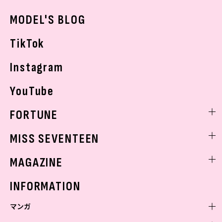
おでかけ
MODEL'S BLOG
お悩み相談
TikTok
Instagram
YouTube
FORTUNE
ゲッターズ飯田
MISS SEVENTEEN
ミスセブンティーンニュース
MAGAZINE
バックナンバー
INFORMATION
マンガ