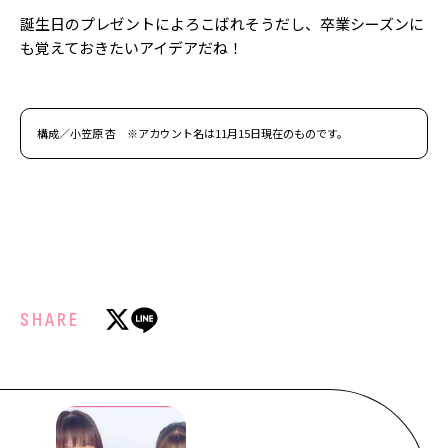
誕生日のプレゼントによろこばれそうだし、卒業シーズンに
も覚えておきたいアイデアだね！
構成／小笠原 杏 ※アカウント名は11月15日現在のものです。
SHARE