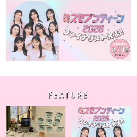
FEATURE