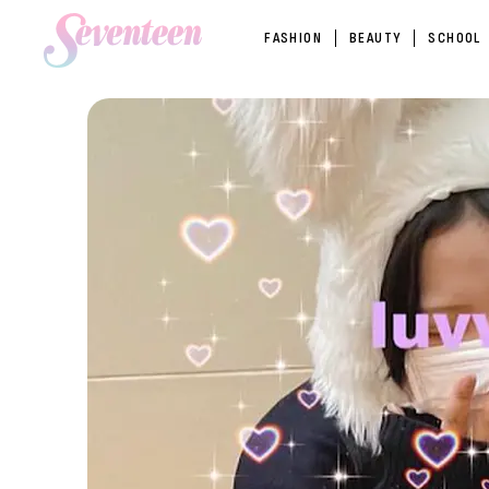
FASHION
BEAUTY
SCHOOL