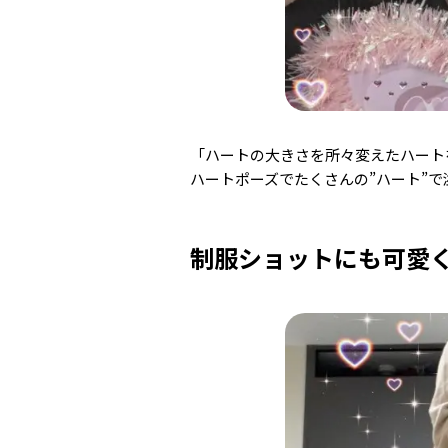
「ハートの大きさを所々変えたハート
ハートポーズでたくさんの”ハート”で溢れ
制服ショットにも可愛