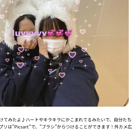
けてみたよ♪ハートやキラキラにかこまれてるみたいで、自分たち
は”Picsart"で、”ブラシ”からつけることができます！外カメ