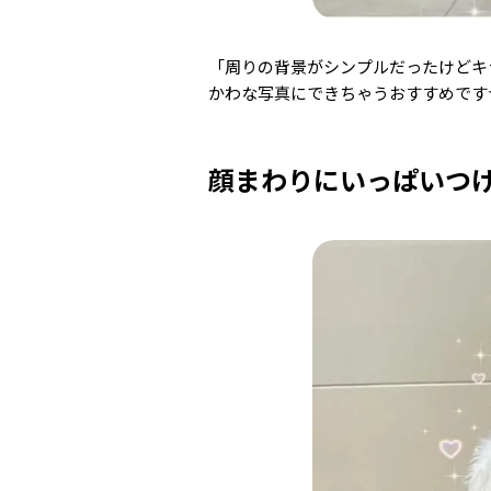
「周りの背景がシンプルだったけどキ
かわな写真にできちゃうおすすめです☆」(
顔まわりにいっぱいつ