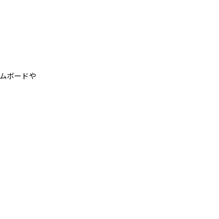
ムボードや