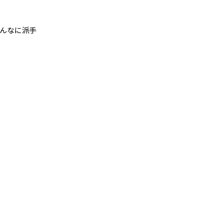
んなに派手