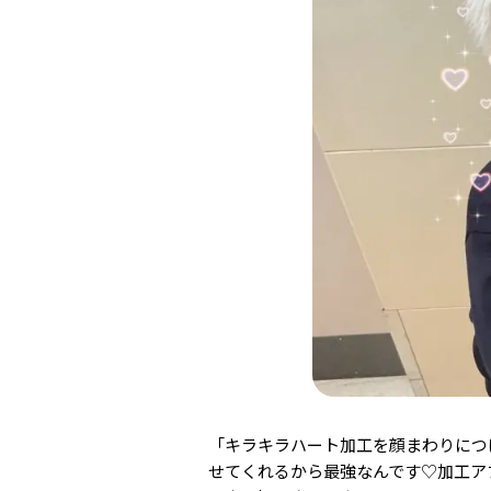
「キラキラハート加工を顔まわりにつ
せてくれるから最強なんです♡加工アプリ