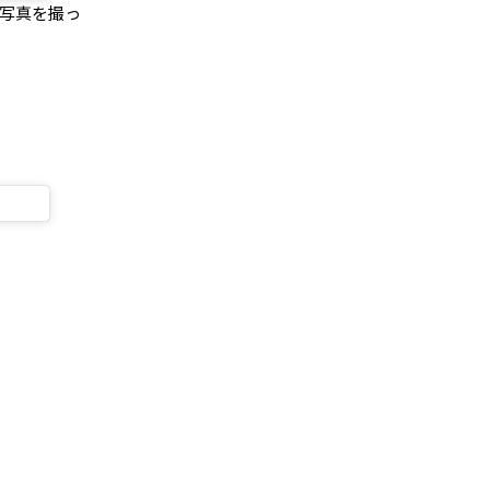
写真を撮っ