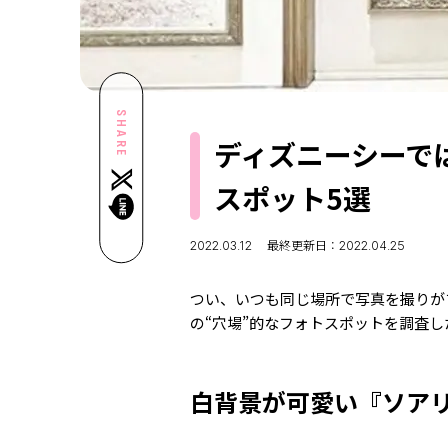
SHARE
ディズニーシーで
スポット5選
2022.03.12
最終更新日：2022.04.25
つい、いつも同じ場所で写真を撮りが
の“穴場”的なフォトスポットを調査
白背景が可愛い『ソア