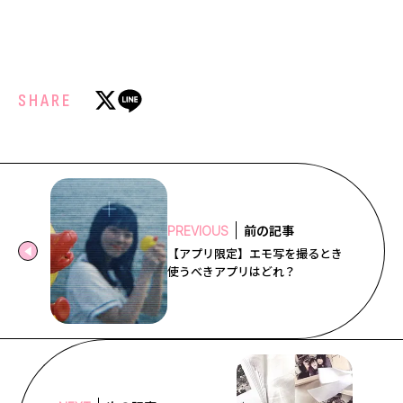
SHARE
前の記事
PREVIOUS
【アプリ限定】エモ写を撮るとき
使うべきアプリはどれ？