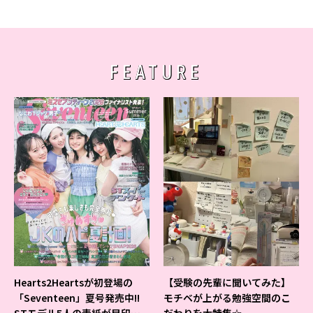
FEATURE
Hearts2Heartsが初登場の
【受験の先輩に聞いてみた】
「Seventeen」夏号発売中!!
モチベが上がる勉強空間のこ