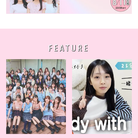
FEATURE