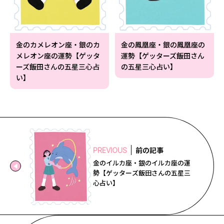
金のカメレオン座・銀のカ
金の鳳凰座・銀の鳳凰座の
メレオン座の運勢【ゲッタ
運勢【ゲッターズ飯田さん
ーズ飯田さんの五星三心占
の五星三心占い】
い】
前の記事
PREVIOUS
金のイルカ座・銀のイルカ座の運
勢【ゲッターズ飯田さんの五星三
心占い】