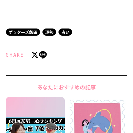
ゲッターズ飯田
運勢
占い
SHARE
あなたにおすすめの記事