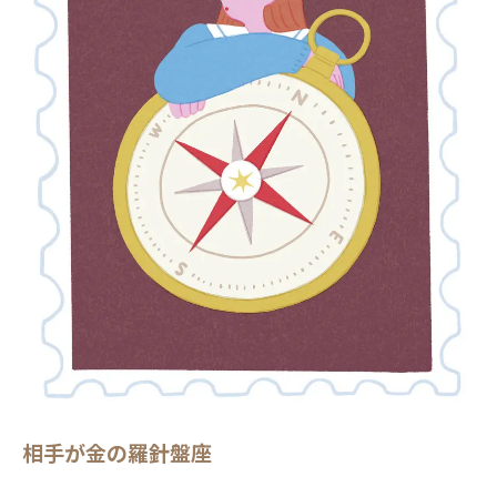
相手が金の羅針盤座