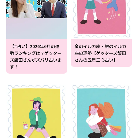
【#占い】2026年6月の運
金のイルカ座・銀のイルカ
勢ランキングは？ゲッター
座の運勢【ゲッターズ飯田
ズ飯田さんがズバリ占いま
さんの五星三心占い】
す！