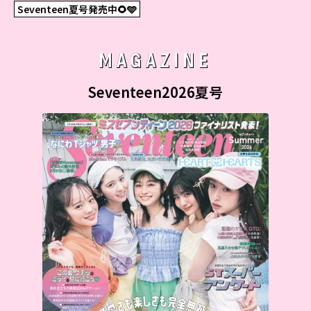
Seventeen夏号発売中🌻🩵
MAGAZINE
Seventeen2026夏号