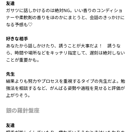
友達
ガサツに話しかけるのは絶対NG。いい香りのコンディショ
ナーや柔軟剤の香りをほのかにまとうと、会話のきっかけに
なる予感も♡
好きな相手
あなたから話しかけたり、誘うことが大事だよ！ 誘うな
ら、時間や場所などをキッチリ指定して、遅刻は絶対しない
ことが重要かも。
先生
結果よりも努力やプロセスを重視するタイプの先生だよ。勉
強法を相談するなど、がんばる姿勢や過程を見せると評価が
上がりそう。
銀の羅針盤座
友達