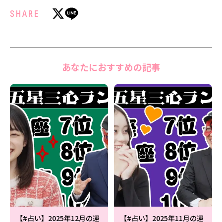
SHARE
あなたにおすすめの記事
【#占い】2025年12月の運
【#占い】2025年11月の運