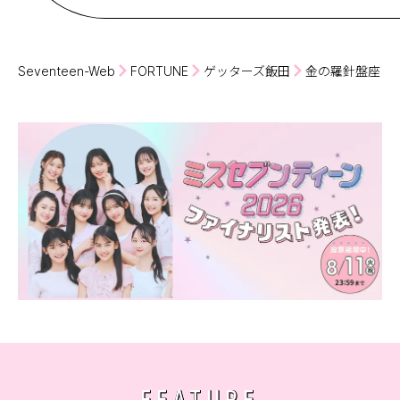
Seventeen-Web
FORTUNE
ゲッターズ飯田
金の羅針盤座・
FEATURE