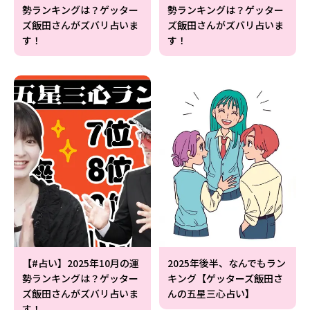
勢ランキングは？ゲッター
勢ランキングは？ゲッター
ズ飯田さんがズバリ占いま
ズ飯田さんがズバリ占いま
す！
す！
【#占い】2025年10月の運
2025年後半、なんでもラン
勢ランキングは？ゲッター
キング【ゲッターズ飯田さ
ズ飯田さんがズバリ占いま
んの五星三心占い】
す！