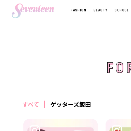
FASHION
BEAUTY
SCHOOL
FO
FO
すべて
ゲッターズ飯田