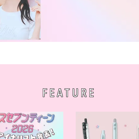
FEATURE