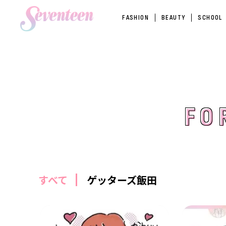
FASHION
BEAUTY
SCHOOL
FO
FO
すべて
ゲッターズ飯田