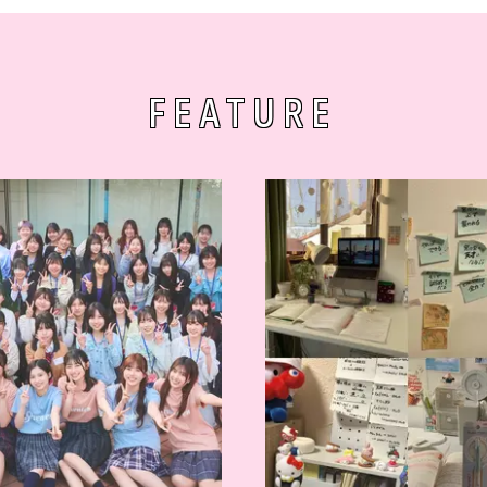
FEATURE