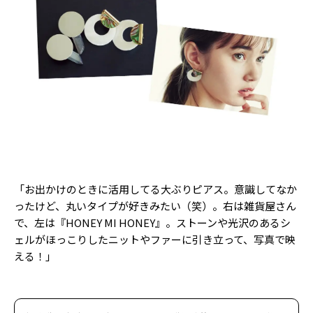
「お出かけのときに活用してる大ぶりピアス。意識してなか
ったけど、丸いタイプが好きみたい（笑）。右は雑貨屋さん
で、左は『HONEY MI HONEY』。ストーンや光沢のあるシ
ェルがほっこりしたニットやファーに引き立って、写真で映
える！」