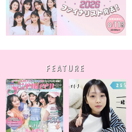
FEATURE