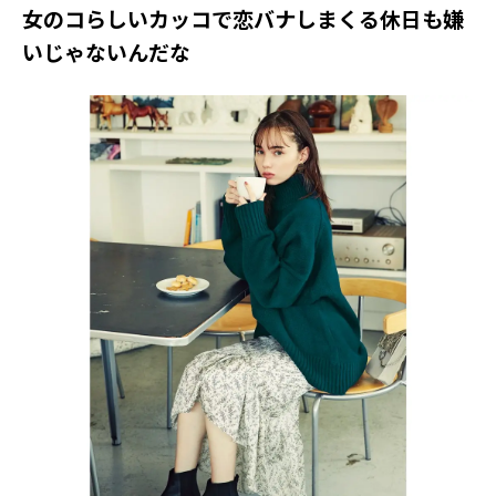
女のコらしいカッコで恋バナしまくる休日も嫌
いじゃないんだな