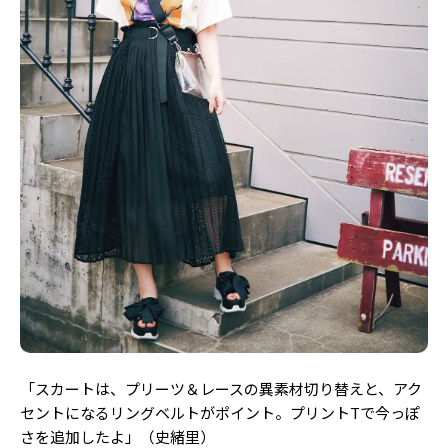
Follow us
ST member
新規会員登録・ログイン
「スカートは、プリーツ＆レースの異素材切り替えと、アク
セントになるリングベルトがポイント。プリントTで今っぽ
さを追加したよ」（史緒里）