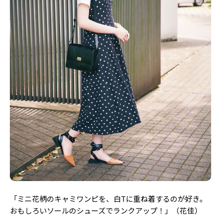
「ミニ花柄のキャミワンピを、白Tに重ね着するのが好き。
おもしろいソールのシューズでランクアップ！」（花佳）