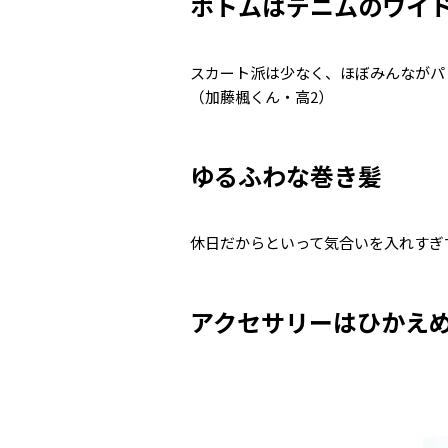
ボトムはデニムのワイ
スカート派は少なく、ほぼみんながパ
（加藤楓くん・高2）
ゆるふわな巻き髪
休日だからといって気合いを入れすぎ
アクセサリーはひかえ