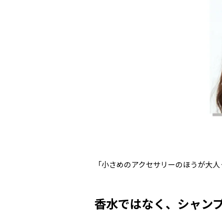
「小さめのアクセサリーのほうが大人
香水ではなく、シャン