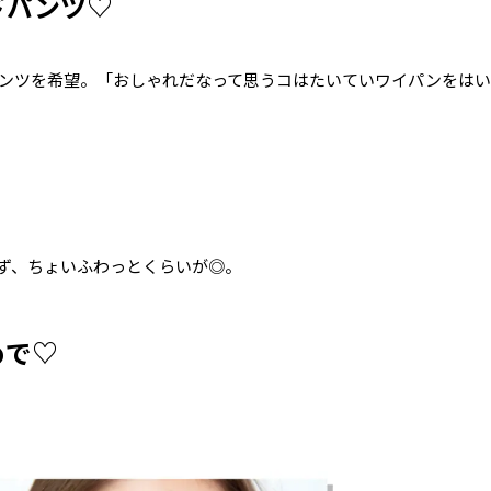
ドパンツ♡
ンツを希望。「おしゃれだなって思うコはたいていワイパンをはい
ず、ちょいふわっとくらいが◎。
めで♡