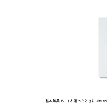
基本無臭で、すれ違ったときにほのか