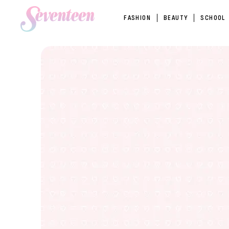
FASHION
BEAUTY
SCHOOL