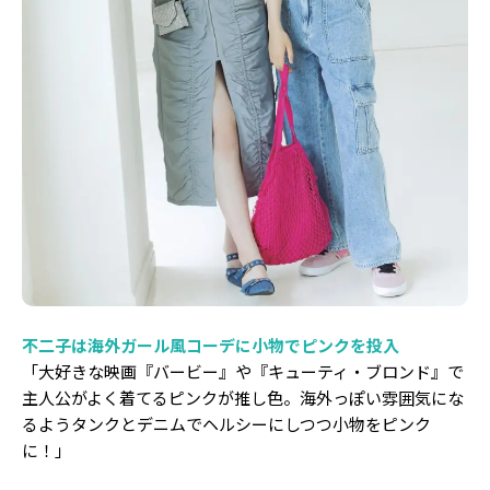
不二子は海外ガール風コーデに小物でピンクを投入
「大好きな映画『バービー』や『キューティ・ブロンド』で
主人公がよく着てるピンクが推し色。海外っぽい雰囲気にな
るようタンクとデニムでヘルシーにしつつ小物をピンク
に！」