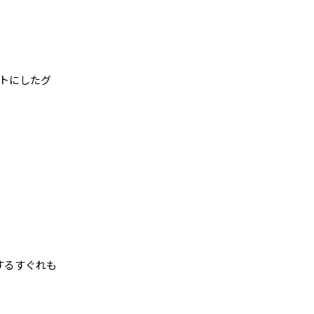
トにしたグ
するすぐれも