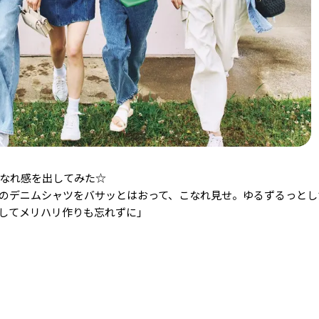
なれ感を出してみた☆
のデニムシャツをバサッとはおって、こなれ見せ。ゆるずるっとし
してメリハリ作りも忘れずに」