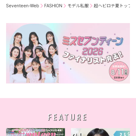
Seventeen-Web
FASHION
モデル私服
超ヘビロテ夏トップスで
FEATURE