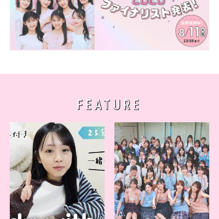
FEATURE