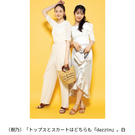
（樹乃）「トップスとスカートはどちらも『dazzlin』。白