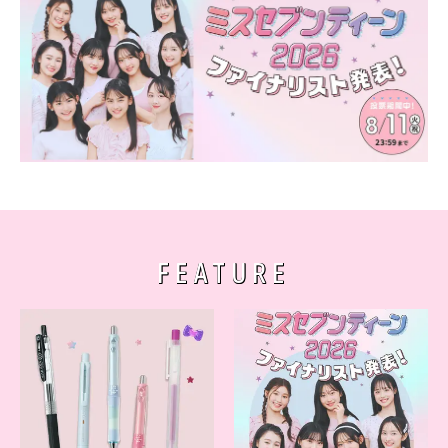
FEATURE