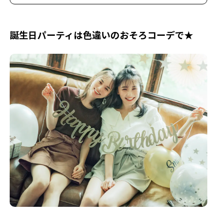
誕生日パーティは色違いのおそろコーデで★