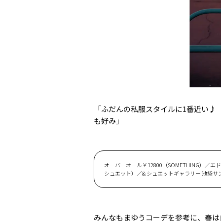
「ふだんの私服スタイルに1番近い♪
も好み」
オーバーオール￥12800（SOMETHING）／エ
シュエット）／& シュエットギャラリー 池袋サンシャイン
みんなもまゆうコーデを参考に、春は