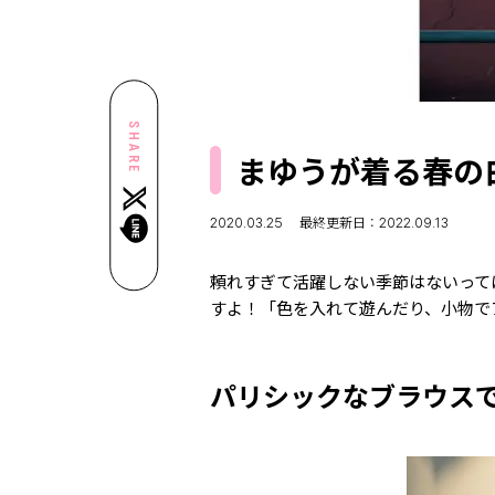
SHARE
まゆうが着る春の
2020.03.25
最終更新日：2022.09.13
頼れすぎて活躍しない季節はないって
すよ！「色を入れて遊んだり、小物で
パリシックなブラウス