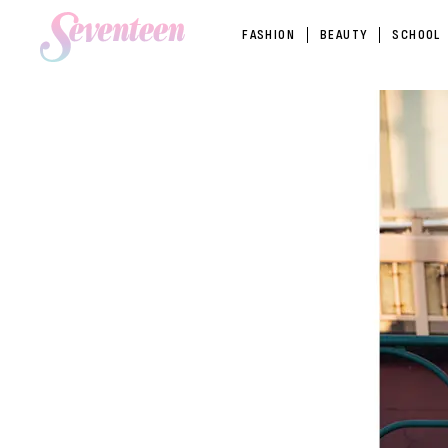
FASHION
BEAUTY
SCHOOL