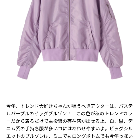
今年、トレンド大好きちゃんが狙うべきアウターは、パステ
ルパープルのビッグブルゾン！ この色が秋のトレンドカラ
ーだから着るだけで主役級の存在感が出せる上、白、黒、デ
ニム系の手持ち服が多いコにはあわせやすいよ。ビッグシル
エットのブルゾンは、ミニでもロングボトムでも今年っぽい