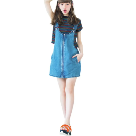
Follow us
ST member
新規会員登録・ログイン