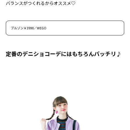
バランスがつくれるからオススメ♡
ブルゾン￥3990／WEGO
定番のデニショコーデにはもちろんバッチリ♪