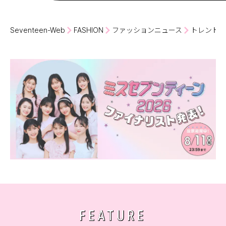
Seventeen-Web
FASHION
ファッションニュース
トレンド大
FEATURE