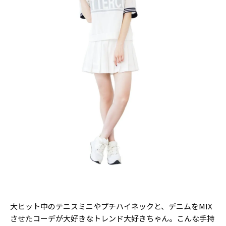
大ヒット中のテニスミニやプチハイネックと、デニムをMIX
させたコーデが大好きなトレンド大好きちゃん。こんな手持