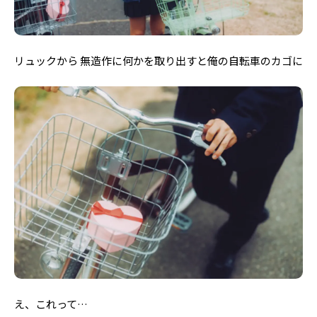
リュックから 無造作に何かを取り出すと俺の自転車のカゴに
え、これって…