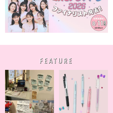
FEATURE