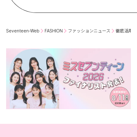
Seventeen-Web
FASHION
ファッションニュース
徹底活用！