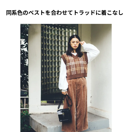
同系色のベストを合わせてトラッドに着こなし