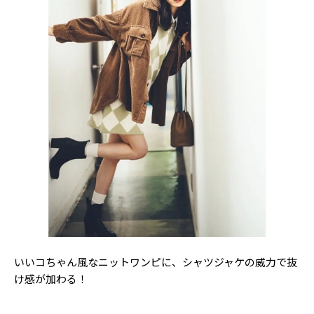
いいコちゃん風なニットワンピに、シャツジャケの威力で抜
け感が加わる！