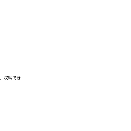
、収納でき