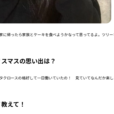
家に帰ったら家族とケーキを食べようかなって思ってるよ。ツリー
リスマスの思い出は？
タクロースの格好して一日働いていたの！ 見ていてなんだか楽し
ノ教えて！