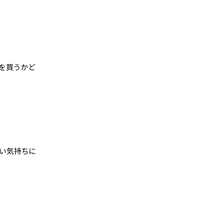
を買うかど
い気持ちに