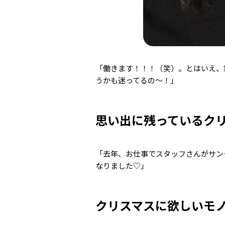
「働きます！！！（笑）。とはいえ、
うかも迷ってるの～！」
思い出に残っているク
「去年、お仕事でスタッフさんがサン
なりました♡」
クリスマスに欲しいモ