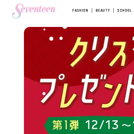
FASHION
BEAUTY
SCHOOL