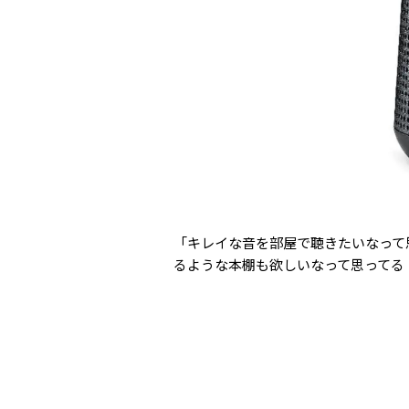
「キレイな音を部屋で聴きたいなって
るような本棚も欲しいなって思ってる