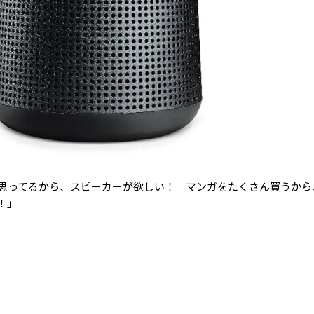
思ってるから、スピーカーが欲しい！ マンガをたくさん買うから
！」