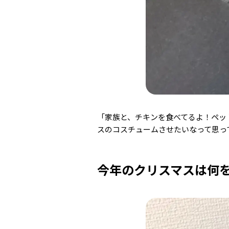
「家族と、チキンを食べてるよ！ペッ
スのコスチュームさせたいなって思っ
今年のクリスマスは何