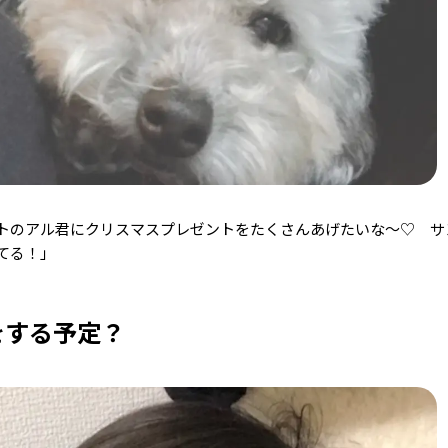
トのアル君にクリスマスプレゼントをたくさんあげたいな～♡ サ
てる！」
をする予定？