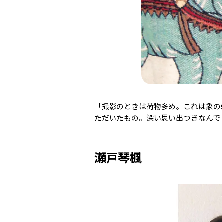
「撮影のときは荷物多め。これは象の
ただいたもの。深い思い出つきなんで
瀬戸琴楓