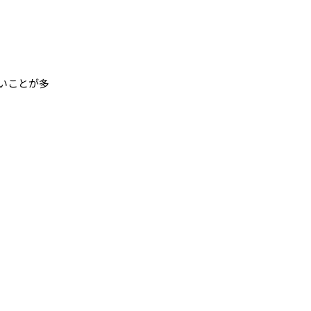
いことが多