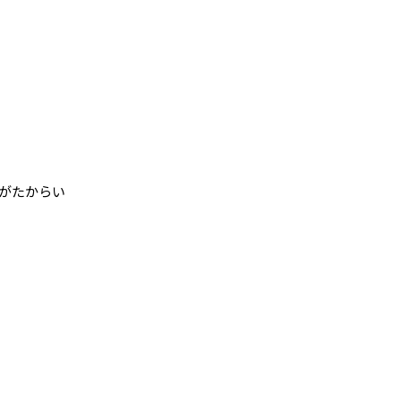
がたからい