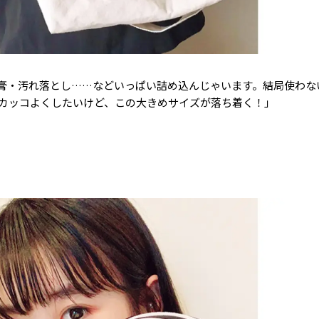
膏・汚れ落とし……などいっぱい詰め込んじゃいます。結局使わな
カッコよくしたいけど、この大きめサイズが落ち着く！」