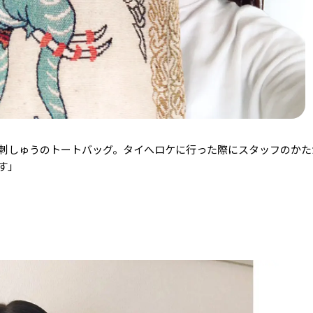
刺しゅうのトートバッグ。タイへロケに行った際にスタッフのかた
す」