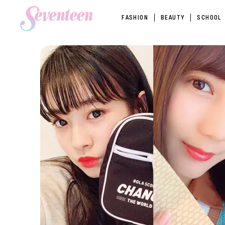
FASHION
BEAUTY
SCHOOL