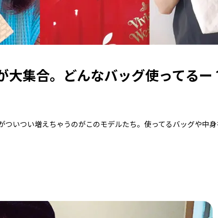
が大集合。どんなバッグ使ってるー
がついつい増えちゃうのがこのモデルたち。使ってるバッグや中身