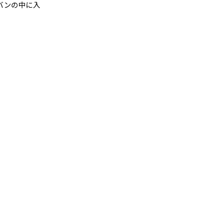
バンの中に入