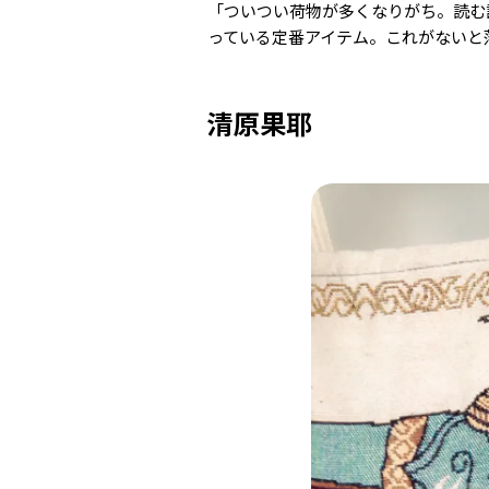
「ついつい荷物が多くなりがち。読む
っている定番アイテム。これがないと
清原果耶