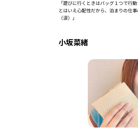
「遊びに行くときはバッグ１つで行
とはいえ心配性だから、泊まりの仕事
（涙）」
小坂菜緒