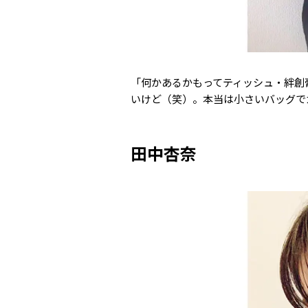
「何かあるかもってティッシュ・絆創
いけど（笑）。本当は小さいバッグで
田中杏奈