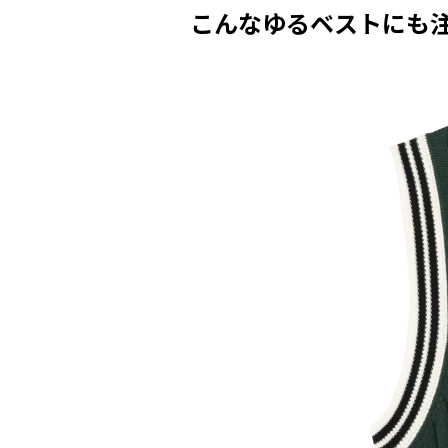
こんなゆるベストにも