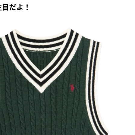
注目だよ！