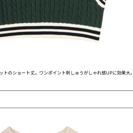
ットのショート丈。ワンポイント刺しゅうがしゃれ感UPに効果大