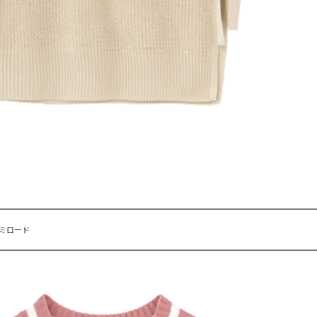
宿ミロード