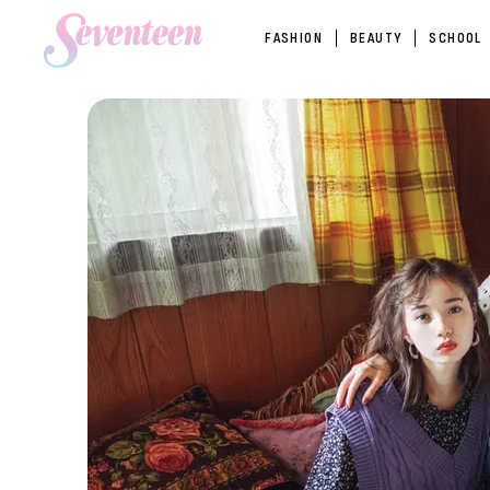
FASHION
BEAUTY
SCHOOL