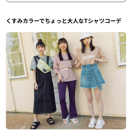
くすみカラーでちょっと大人なTシャツコーデ