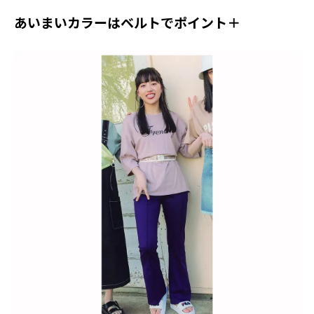
あいまいカラーはベルトでポイント＋