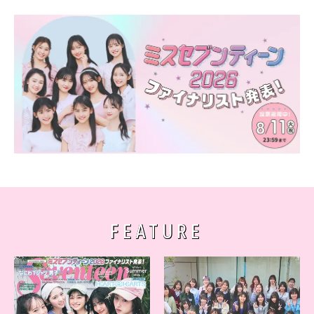
FEATURE