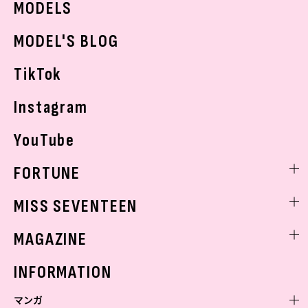
MODELS
モデルの購入品
おでかけ
MODEL'S BLOG
お悩み相談
TikTok
Instagram
YouTube
FORTUNE
ゲッターズ飯田
MISS SEVENTEEN
ミスセブンティーンニュース
MAGAZINE
バックナンバー
INFORMATION
マンガ