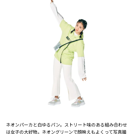
ネオンパーカと白ゆるパン。ストリート味のある組み合わせ
は女子の大好物。ネオングリーンで顔映えもよくって写真撮