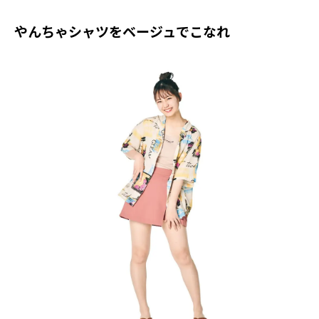
やんちゃシャツをベージュでこなれ