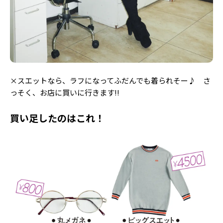
×スエットなら、ラフになってふだんでも着られそー♪ さ
っそく、お店に買いに行きます!!
買い足したのはこれ！