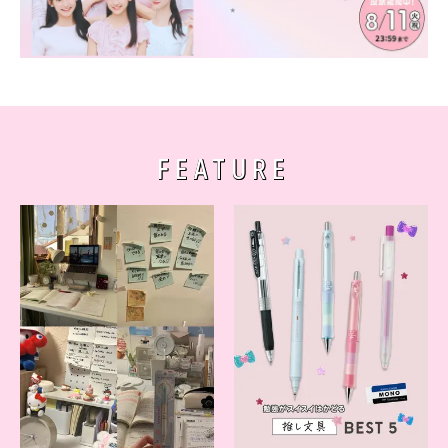
FEATURE