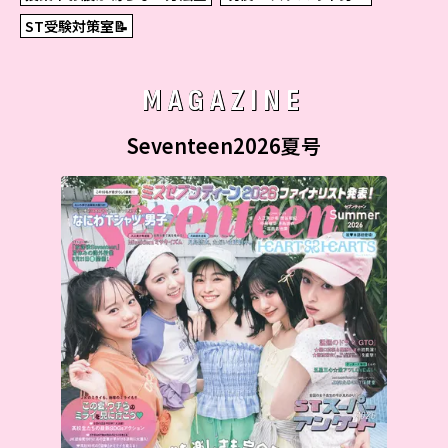
ST受験対策室📝
MAGAZINE
Seventeen2026夏号