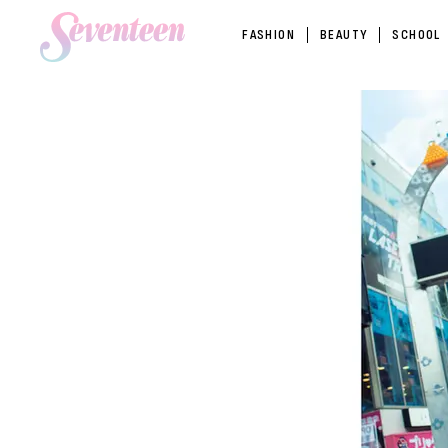
FASHION
BEAUTY
SCHOOL