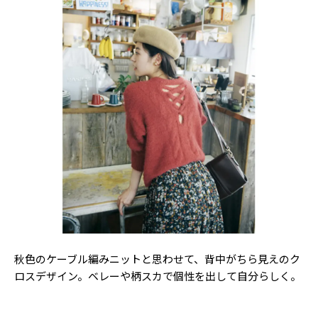
秋色のケーブル編みニットと思わせて、背中がちら見えのク
ロスデザイン。ベレーや柄スカで個性を出して自分らしく。