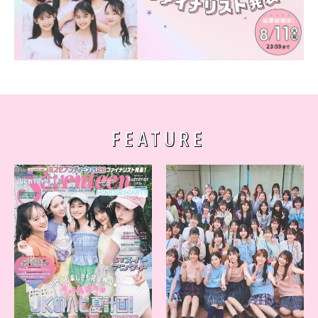
FEATURE