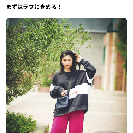
まずはラフにきめる！