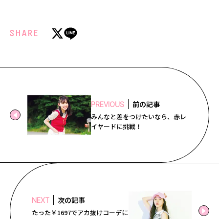
SHARE
前の記事
PREVIOUS
みんなと差をつけたいなら、赤レ
イヤードに挑戦！
次の記事
NEXT
たった￥1697でアカ抜けコーデに