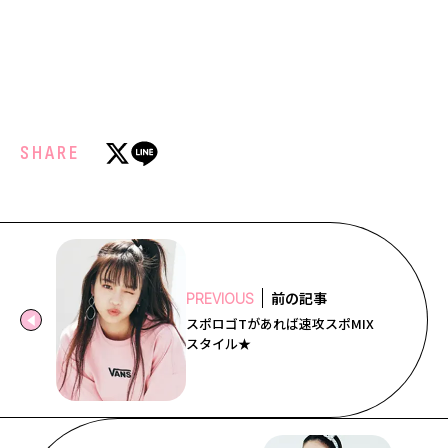
SHARE
前の記事
PREVIOUS
スポロゴTがあれば速攻スポMIX
スタイル★