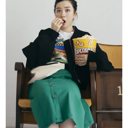
Follow us
ST member
新規会員登録・ログイン