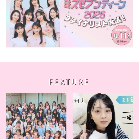
FEATURE