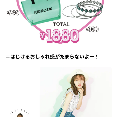
＝はじけるおしゃれ感がたまらないよー！