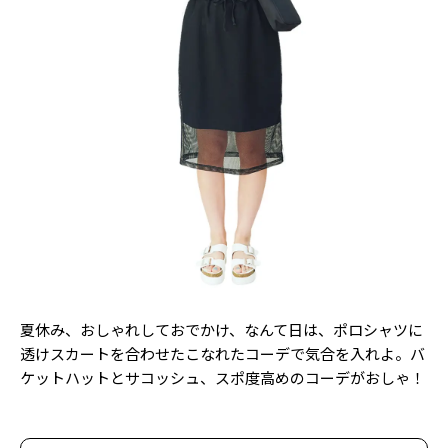
夏休み、おしゃれしておでかけ、なんて日は、ポロシャツに
透けスカートを合わせたこなれたコーデで気合を入れよ。バ
ケットハットとサコッシュ、スポ度高めのコーデがおしゃ！