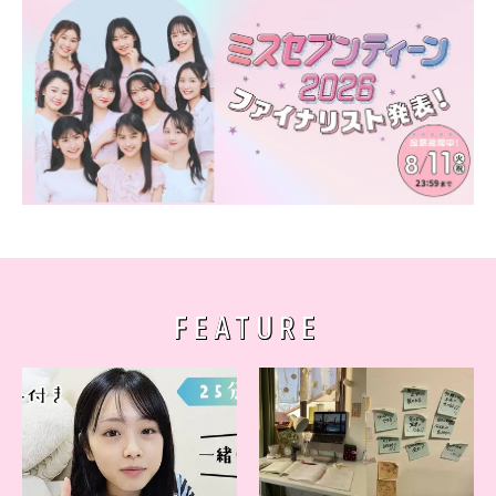
FEATURE