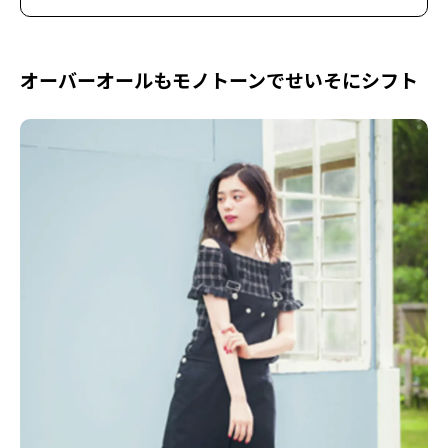
オーバーオールもモノトーンでせいそにシフト