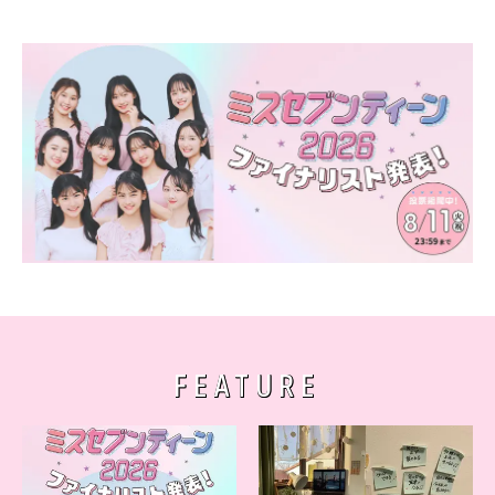
FEATURE