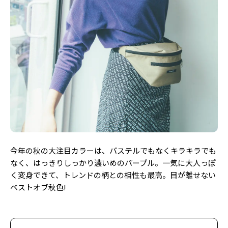
今年の秋の大注目カラーは、パステルでもなくキラキラでも
なく、はっきりしっかり濃いめのパープル。一気に大人っぽ
く変身できて、トレンドの柄との相性も最高。目が離せない
ベストオブ秋色!