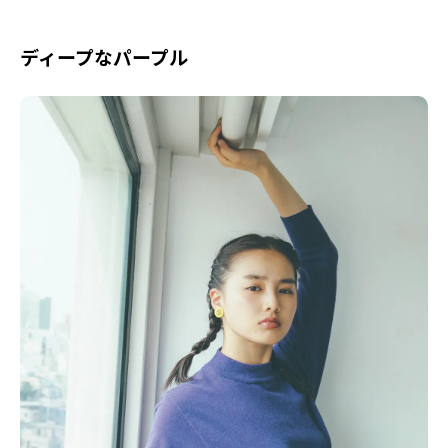
ディープなパープル