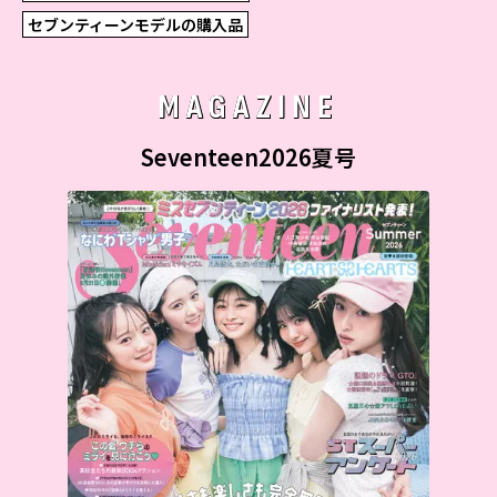
セブンティーンモデルの購入品
MAGAZINE
Seventeen2026夏号