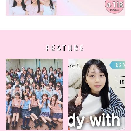
FEATURE