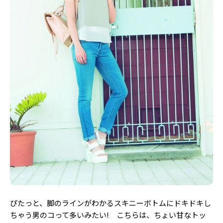
ぴたっと、脚のラインがわかるスキニーボトムにドキドキし
ちゃう男のコって多いみたい! こちらは、ちょい甘なトッ