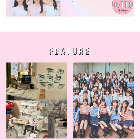
FEATURE